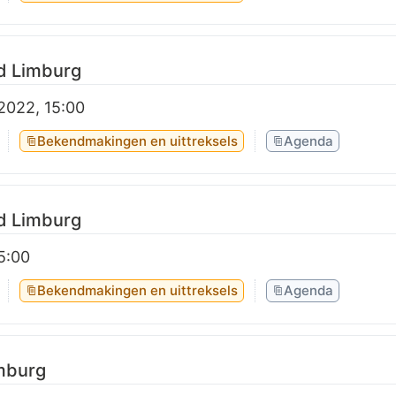
d Limburg
2022, 15:00
Bekendmakingen en uittreksels
Agenda
d Limburg
15:00
Bekendmakingen en uittreksels
Agenda
imburg