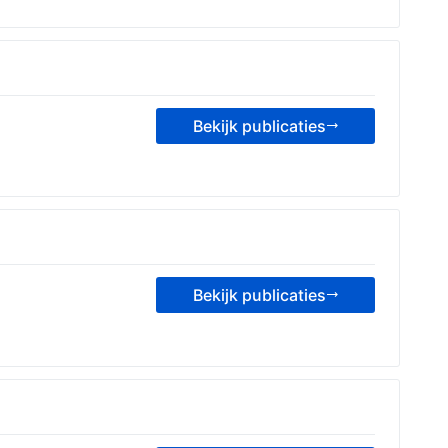
Bekijk publicaties
Bekijk publicaties