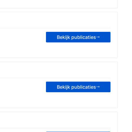
Bekijk publicaties
Bekijk publicaties