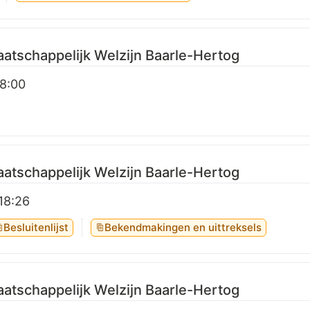
atschappelijk Welzijn Baarle-Hertog
18:00
atschappelijk Welzijn Baarle-Hertog
 18:26
Besluitenlijst
Bekendmakingen en uittreksels
atschappelijk Welzijn Baarle-Hertog