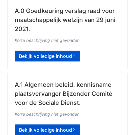
A.0 Goedkeuring verslag raad voor
maatschappelijk welzijn van 29 juni
2021.
Korte beschrijving niet gevonden
Bekijk volledige inhoud
A.1 Algemeen beleid. kennisname
plaatsvervanger Bijzonder Comité
voor de Sociale Dienst.
Korte beschrijving niet gevonden
Bekijk volledige inhoud