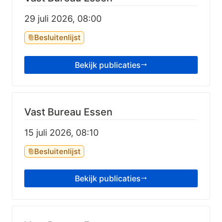
29 juli 2026, 08:00
Besluitenlijst
Bekijk publicaties
Vast Bureau Essen
15 juli 2026, 08:10
Besluitenlijst
Bekijk publicaties