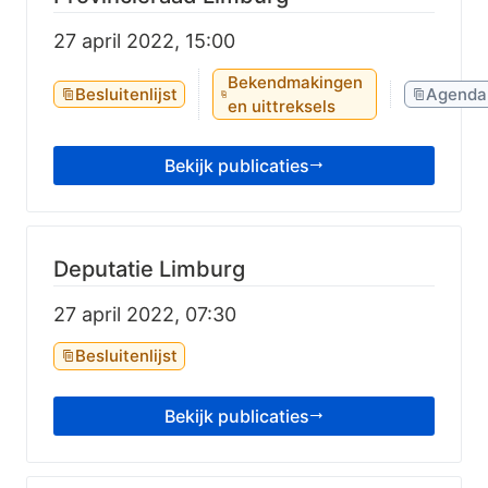
27 april 2022, 15:00
Bekendmakingen
Besluitenlijst
Agenda
en uittreksels
Bekijk publicaties
Deputatie Limburg
27 april 2022, 07:30
Besluitenlijst
Bekijk publicaties