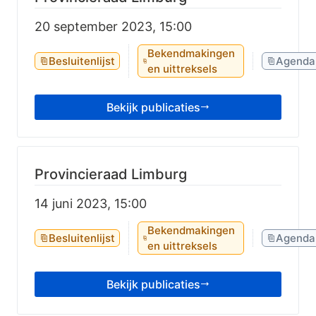
20 september 2023, 15:00
Bekendmakingen
Besluitenlijst
Agenda
en uittreksels
Bekijk publicaties
Provincieraad Limburg
14 juni 2023, 15:00
Bekendmakingen
Besluitenlijst
Agenda
en uittreksels
Bekijk publicaties