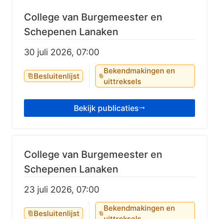
College van Burgemeester en
Schepenen Lanaken
30 juli 2026, 07:00
Bekendmakingen en
Besluitenlijst
uittreksels
Bekijk publicaties
College van Burgemeester en
Schepenen Lanaken
23 juli 2026, 07:00
Bekendmakingen en
Besluitenlijst
uittreksels