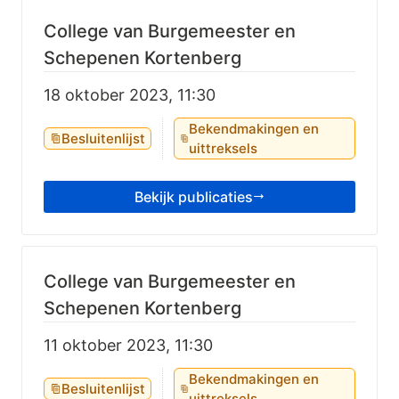
College van Burgemeester en
Schepenen Kortenberg
18 oktober 2023, 11:30
Bekendmakingen en
Besluitenlijst
uittreksels
Bekijk publicaties
College van Burgemeester en
Schepenen Kortenberg
11 oktober 2023, 11:30
Bekendmakingen en
Besluitenlijst
uittreksels