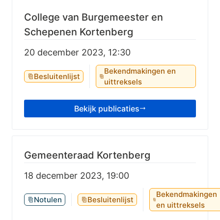
College van Burgemeester en
Schepenen Kortenberg
20 december 2023, 12:30
Bekendmakingen en
Besluitenlijst
uittreksels
Bekijk publicaties
Gemeenteraad Kortenberg
18 december 2023, 19:00
Bekendmakingen
Notulen
Besluitenlijst
en uittreksels