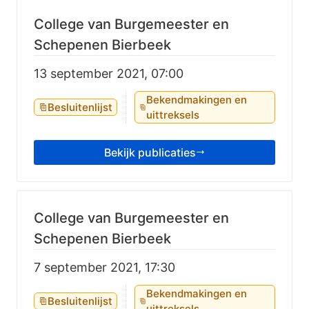
College van Burgemeester en
Schepenen Bierbeek
13 september 2021, 07:00
Bekendmakingen en
Besluitenlijst
uittreksels
Bekijk publicaties
College van Burgemeester en
Schepenen Bierbeek
7 september 2021, 17:30
Bekendmakingen en
Besluitenlijst
uittreksels