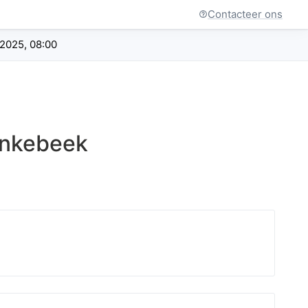
Contacteer ons
 2025, 08:00
inkebeek