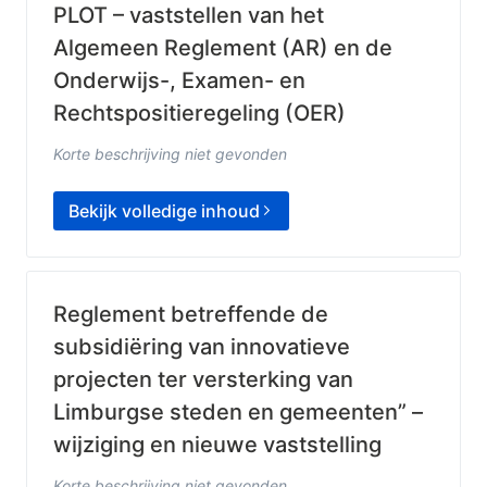
PLOT – vaststellen van het
Algemeen Reglement (AR) en de
Onderwijs-, Examen- en
Rechtspositieregeling (OER)
Korte beschrijving niet gevonden
Bekijk volledige inhoud
Reglement betreffende de
subsidiëring van innovatieve
projecten ter versterking van
Limburgse steden en gemeenten” –
wijziging en nieuwe vaststelling
Korte beschrijving niet gevonden