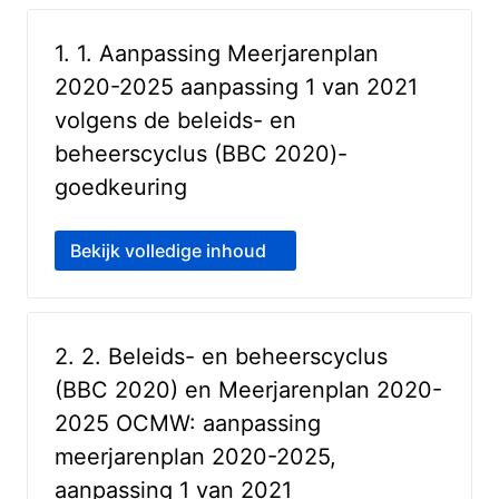
1
.
1. Aanpassing Meerjarenplan
2020-2025 aanpassing 1 van 2021
volgens de beleids- en
beheerscyclus (BBC 2020)-
goedkeuring
gepland
Bekijk volledige inhoud
2
.
2. Beleids- en beheerscyclus
(BBC 2020) en Meerjarenplan 2020-
2025 OCMW: aanpassing
meerjarenplan 2020-2025,
aanpassing 1 van 2021