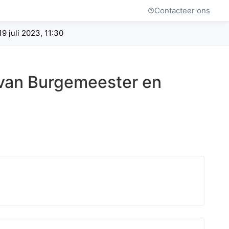
Contacteer ons
 juli 2023, 11:30
 van Burgemeester en