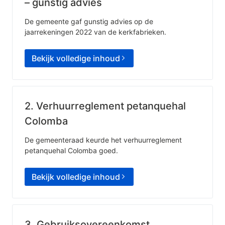
– gunstig advies
De gemeente gaf gunstig advies op de
jaarrekeningen 2022 van de kerkfabrieken.
Bekijk volledige inhoud
2. Verhuurreglement petanquehal
Colomba
De gemeenteraad keurde het verhuurreglement
petanquehal Colomba goed.
Bekijk volledige inhoud
3. Gebruiksovereenkomst