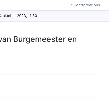
Contacteer ons
4 oktober 2023, 11:30
 van Burgemeester en