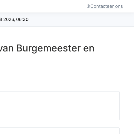
Contacteer ons
l 2026, 06:30
 van Burgemeester en