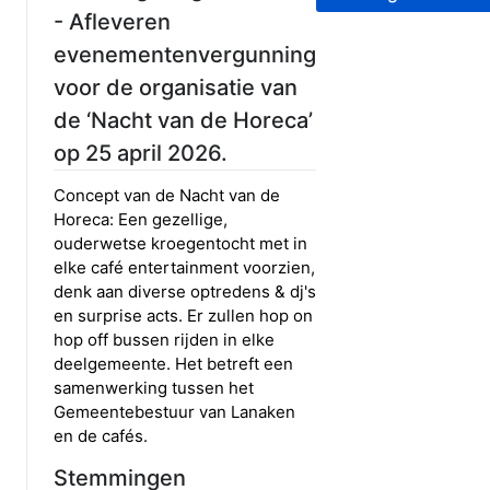
- Afleveren
evenementenvergunning
voor de organisatie van
de ‘Nacht van de Horeca’
op 25 april 2026.
Concept van de Nacht van de
Horeca: Een gezellige,
ouderwetse kroegentocht met in
elke café entertainment voorzien,
denk aan diverse optredens & dj's
en surprise acts. Er zullen hop on
hop off bussen rijden in elke
deelgemeente. Het betreft een
samenwerking tussen het
Gemeentebestuur van Lanaken
en de cafés.
Stemmingen